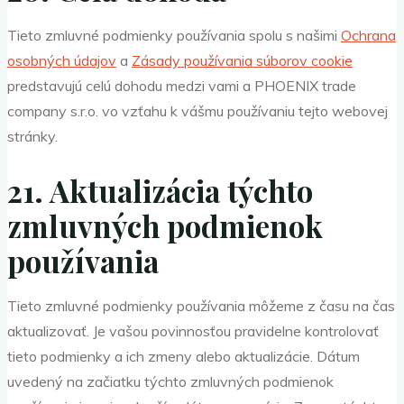
Tieto zmluvné podmienky používania spolu s našimi
Ochrana
osobných údajov
a
Zásady používania súborov cookie
predstavujú celú dohodu medzi vami a PHOENIX trade
company s.r.o. vo vzťahu k vášmu používaniu tejto webovej
stránky.
21. Aktualizácia týchto
zmluvných podmienok
používania
Tieto zmluvné podmienky používania môžeme z času na čas
aktualizovať. Je vašou povinnosťou pravidelne kontrolovať
tieto podmienky a ich zmeny alebo aktualizácie. Dátum
uvedený na začiatku týchto zmluvných podmienok