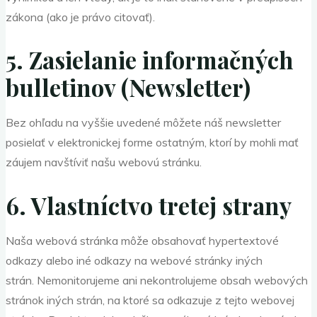
zákona (ako je právo citovať).
5. Zasielanie informačných
bulletinov (Newsletter)
Bez ohľadu na vyššie uvedené môžete náš newsletter
posielať v elektronickej forme ostatným, ktorí by mohli mať
záujem navštíviť našu webovú stránku.
6. Vlastníctvo tretej strany
Naša webová stránka môže obsahovať hypertextové
odkazy alebo iné odkazy na webové stránky iných
strán. Nemonitorujeme ani nekontrolujeme obsah webových
stránok iných strán, na ktoré sa odkazuje z tejto webovej